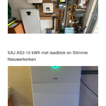
SAJ AS3 10 kWh met laadblok en Slimmie
Nieuwerkerken