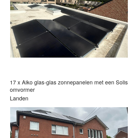
17 x Aiko glas-glas zonnepanelen met een Solis
omvormer
Landen