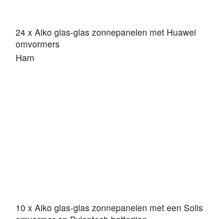
24 x Aiko glas-glas zonnepanelen met Huawei
omvormers
Ham
10 x Aiko glas-glas zonnepanelen met een Solis