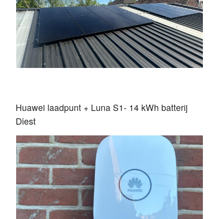
Huawei laadpunt + Luna S1- 14 kWh batterij
Diest