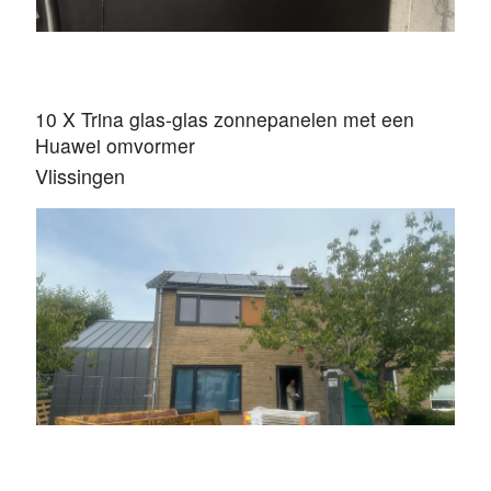
10 X Trina glas-glas zonnepanelen met een
Huawei omvormer
Vlissingen