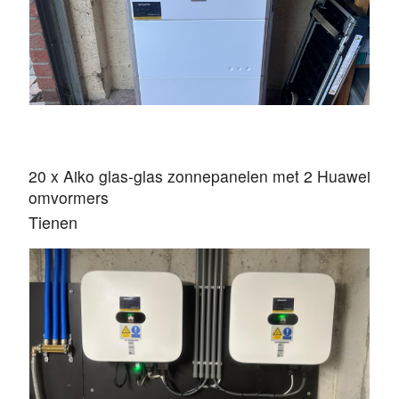
20 x Aiko glas-glas zonnepanelen met 2 Huawei
omvormers
Tienen