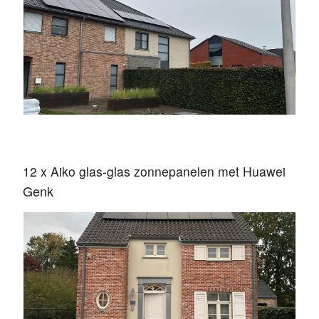
12 x Aiko glas-glas zonnepanelen met Huawei
Genk