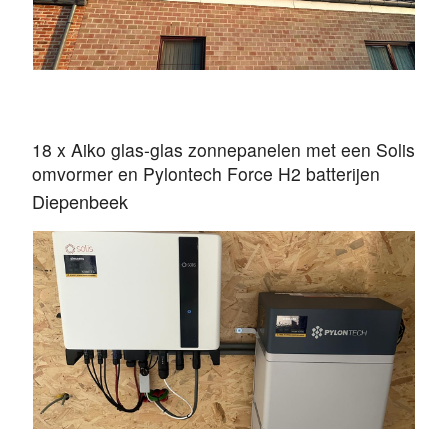
18 x Aiko glas-glas zonnepanelen met een Solis
omvormer en Pylontech Force H2 batterijen
Diepenbeek