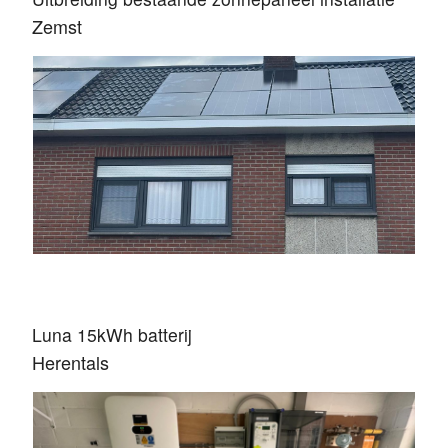
Zemst
Luna 15kWh batterij
Herentals