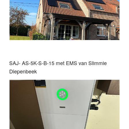
SAJ- AS-5K-S-B-15 met EMS van Slimmie
Diepenbeek