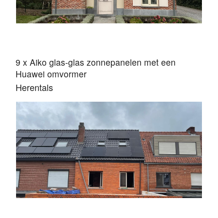
9 x Aiko glas-glas zonnepanelen met een
Huawei omvormer
Herentals