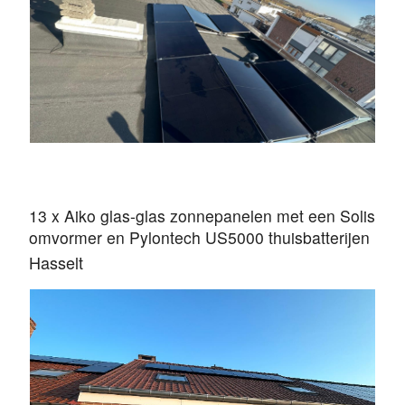
13 x Aiko glas-glas zonnepanelen met een Solis
omvormer en Pylontech US5000 thuisbatterijen
Hasselt