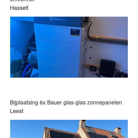
Hasselt
Bijplaatsing 6x Bauer glas-glas zonnepanelen
Leest