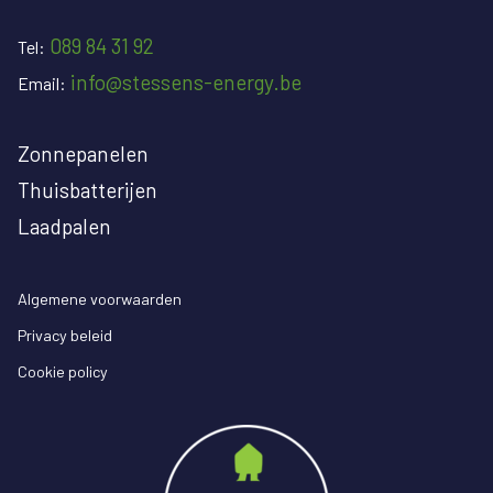
089 84 31 92
Tel:
info@stessens-energy.be
Email:
Zonnepanelen
Thuisbatterijen
Laadpalen
Algemene voorwaarden
Privacy beleid
Cookie policy