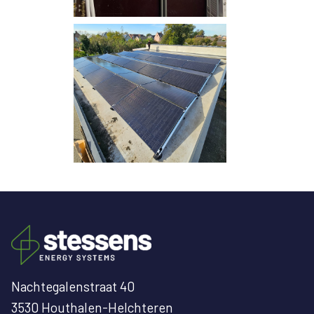
Nachtegalenstraat 40
3530 Houthalen-Helchteren