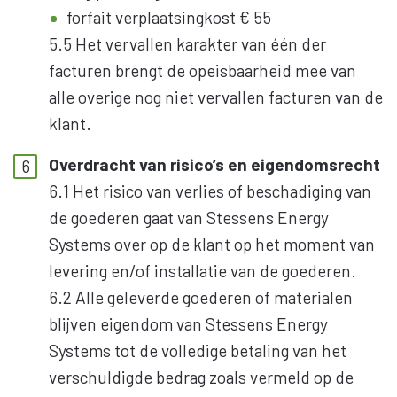
forfait verplaatsingkost € 55
5.5 Het vervallen karakter van één der
facturen brengt de opeisbaarheid mee van
alle overige nog niet vervallen facturen van de
klant.
Overdracht van risico’s en eigendomsrecht
6.1 Het risico van verlies of beschadiging van
de goederen gaat van Stessens Energy
Systems over op de klant op het moment van
levering en/of installatie van de goederen.
6.2 Alle geleverde goederen of materialen
blijven eigendom van Stessens Energy
Systems tot de volledige betaling van het
verschuldigde bedrag zoals vermeld op de