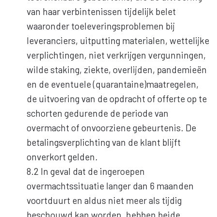
van haar verbintenissen tijdelijk belet
waaronder toeleveringsproblemen bij
leveranciers, uitputting materialen, wettelijke
verplichtingen, niet verkrijgen vergunningen,
wilde staking, ziekte, overlijden, pandemieën
en de eventuele (quarantaine)maatregelen,
de uitvoering van de opdracht of offerte op te
schorten gedurende de periode van
overmacht of onvoorziene gebeurtenis. De
betalingsverplichting van de klant blijft
onverkort gelden.
8.2 In geval dat de ingeroepen
overmachtssituatie langer dan 6 maanden
voortduurt en aldus niet meer als tijdig
beschouwd kan worden, hebben beide