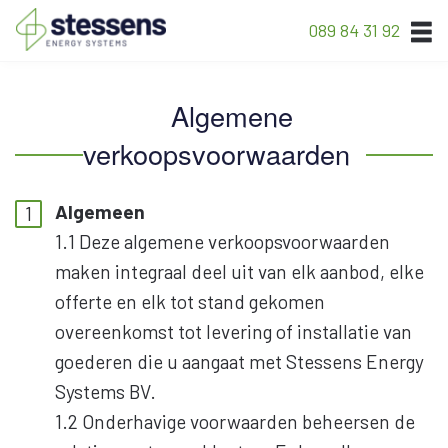
089 84 31 92
Algemene
verkoopsvoorwaarden
Algemeen
1.1 Deze algemene verkoopsvoorwaarden
maken integraal deel uit van elk aanbod, elke
offerte en elk tot stand gekomen
overeenkomst tot levering of installatie van
goederen die u aangaat met Stessens Energy
Systems BV.
1.2 Onderhavige voorwaarden beheersen de