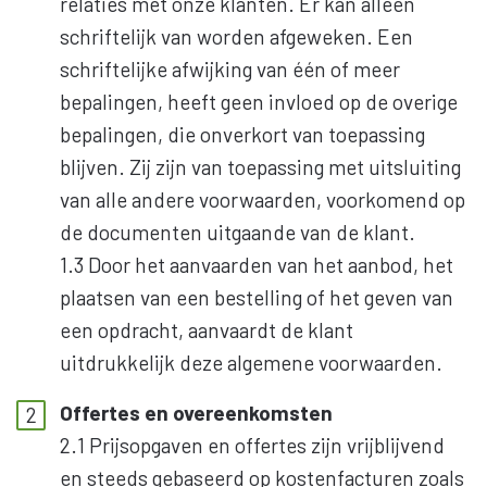
relaties met onze klanten. Er kan alleen
schriftelijk van worden afgeweken. Een
schriftelijke afwijking van één of meer
bepalingen, heeft geen invloed op de overige
bepalingen, die onverkort van toepassing
blijven. Zij zijn van toepassing met uitsluiting
van alle andere voorwaarden, voorkomend op
de documenten uitgaande van de klant.
1.3 Door het aanvaarden van het aanbod, het
plaatsen van een bestelling of het geven van
een opdracht, aanvaardt de klant
uitdrukkelijk deze algemene voorwaarden.
Offertes en overeenkomsten
2.1 Prijsopgaven en offertes zijn vrijblijvend
en steeds gebaseerd op kostenfacturen zoals