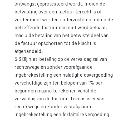
ontvangst geprotesteerd wordt. Indien de
betwisting over een factuur terecht is of
verder moet worden onderzocht en indien de
betreffende factuur nog niet werd betaald,
mag u de betaling van het betwiste deel van
de factuur opschorten tot de klacht is
afgehandeld.
5.3 Bij niet-betaling op de vervaldag zal van
rechtswege en zonder voorafgaande
ingebrekestelling een nalatigheidsvergoeding
verschuldigd zijn ten belopen van 1% per
begonnen maand te rekenen vanaf de
vervaldag van de factuur. Tevens is er van
rechtswege en zonder voorafgaande
ingebrekestelling een forfaitaire vergoeding