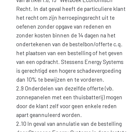
Recht. In dat geval heeft de particuliere klant
het recht om zijn herroepingsrecht uit te
oefenen zonder opgave van redenen en
zonder kosten binnen de 14 dagen na het
ondertekenen van de bestelbon/offerte c.q.
het plaatsen van een bestelling of het geven
van een opdracht. Stessens Energy Systems
is gerechtigd een hogere schadevergoeding
dan 10% te bewijzen en te vorderen.
2.9 Onderdelen van dezelfde offerte (vb.
zonnepanelen met een thuisbatterij) mogen
door de klant zelf voor geen enkele reden
apart geannuleerd worden.
2.10 In geval van annulatie van de bestelling