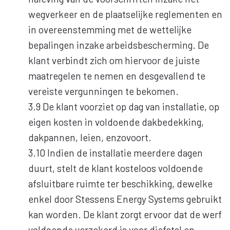
wegverkeer en de plaatselijke reglementen en
in overeenstemming met de wettelijke
bepalingen inzake arbeidsbescherming. De
klant verbindt zich om hiervoor de juiste
maatregelen te nemen en desgevallend te
vereiste vergunningen te bekomen.
3.9 De klant voorziet op dag van installatie, op
eigen kosten in voldoende dakbedekking,
dakpannen, leien, enzovoort.
3.10 Indien de installatie meerdere dagen
duurt, stelt de klant kosteloos voldoende
afsluitbare ruimte ter beschikking, dewelke
enkel door Stessens Energy Systems gebruikt
kan worden. De klant zorgt ervoor dat de werf
voldoende verzekerd is voor diefstal en