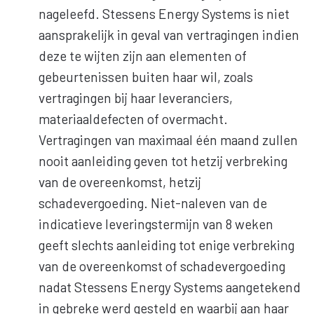
nageleefd. Stessens Energy Systems is niet
aansprakelijk in geval van vertragingen indien
deze te wijten zijn aan elementen of
gebeurtenissen buiten haar wil, zoals
vertragingen bij haar leveranciers,
materiaaldefecten of overmacht.
Vertragingen van maximaal één maand zullen
nooit aanleiding geven tot hetzij verbreking
van de overeenkomst, hetzij
schadevergoeding. Niet-naleven van de
indicatieve leveringstermijn van 8 weken
geeft slechts aanleiding tot enige verbreking
van de overeenkomst of schadevergoeding
nadat Stessens Energy Systems aangetekend
in gebreke werd gesteld en waarbij aan haar