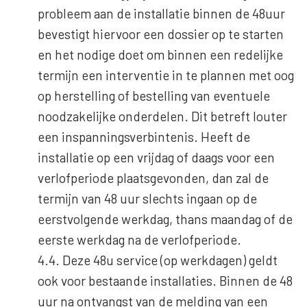
probleem aan de installatie binnen de 48uur
bevestigt hiervoor een dossier op te starten
en het nodige doet om binnen een redelijke
termijn een interventie in te plannen met oog
op herstelling of bestelling van eventuele
noodzakelijke onderdelen. Dit betreft louter
een inspanningsverbintenis. Heeft de
installatie op een vrijdag of daags voor een
verlofperiode plaatsgevonden, dan zal de
termijn van 48 uur slechts ingaan op de
eerstvolgende werkdag, thans maandag of de
eerste werkdag na de verlofperiode.
4.4. Deze 48u service (op werkdagen) geldt
ook voor bestaande installaties. Binnen de 48
uur na ontvangst van de melding van een