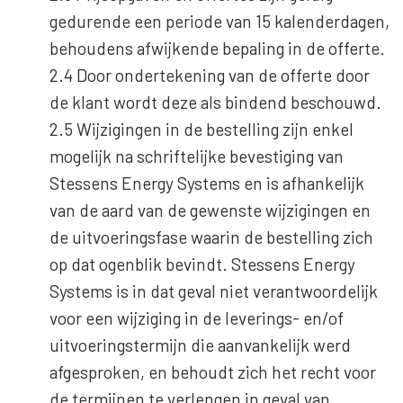
gedurende een periode van 15 kalenderdagen,
behoudens afwijkende bepaling in de offerte.
2.4 Door ondertekening van de offerte door
de klant wordt deze als bindend beschouwd.
2.5 Wijzigingen in de bestelling zijn enkel
mogelijk na schriftelijke bevestiging van
Stessens Energy Systems en is afhankelijk
van de aard van de gewenste wijzigingen en
de uitvoeringsfase waarin de bestelling zich
op dat ogenblik bevindt. Stessens Energy
Systems is in dat geval niet verantwoordelijk
voor een wijziging in de leverings- en/of
uitvoeringstermijn die aanvankelijk werd
afgesproken, en behoudt zich het recht voor
de termijnen te verlengen in geval van