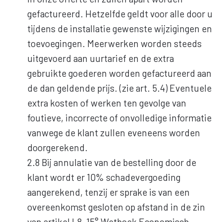
gefactureerd. Hetzelfde geldt voor alle door u
tijdens de installatie gewenste wijzigingen en
toevoegingen. Meerwerken worden steeds
uitgevoerd aan uurtarief en de extra
gebruikte goederen worden gefactureerd aan
de dan geldende prijs. (zie art. 5.4) Eventuele
extra kosten of werken ten gevolge van
foutieve, incorrecte of onvolledige informatie
vanwege de klant zullen eveneens worden
doorgerekend.
2.8 Bij annulatie van de bestelling door de
klant wordt er 10% schadevergoeding
aangerekend, tenzij er sprake is van een
overeenkomst gesloten op afstand in de zin
van artikel I.8, 15° Wetboek Economisch