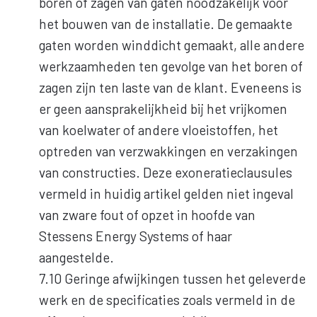
boren of zagen van gaten noodzakelijk voor
het bouwen van de installatie. De gemaakte
gaten worden winddicht gemaakt, alle andere
werkzaamheden ten gevolge van het boren of
zagen zijn ten laste van de klant. Eveneens is
er geen aansprakelijkheid bij het vrijkomen
van koelwater of andere vloeistoffen, het
optreden van verzwakkingen en verzakingen
van constructies. Deze exoneratieclausules
vermeld in huidig artikel gelden niet ingeval
van zware fout of opzet in hoofde van
Stessens Energy Systems of haar
aangestelde.
7.10 Geringe afwijkingen tussen het geleverde
werk en de specificaties zoals vermeld in de