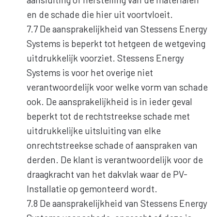
en de schade die hier uit voortvloeit.
7.7 De aansprakelijkheid van Stessens Energy
Systems is beperkt tot hetgeen de wetgeving
uitdrukkelijk voorziet. Stessens Energy
Systems is voor het overige niet
verantwoordelijk voor welke vorm van schade
ook. De aansprakelijkheid is in ieder geval
beperkt tot de rechtstreekse schade met
uitdrukkelijke uitsluiting van elke
onrechtstreekse schade of aanspraken van
derden. De klant is verantwoordelijk voor de
draagkracht van het dakvlak waar de PV-
Installatie op gemonteerd wordt.
7.8 De aansprakelijkheid van Stessens Energy