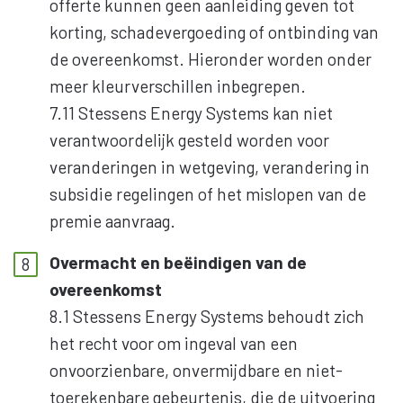
offerte kunnen geen aanleiding geven tot
korting, schadevergoeding of ontbinding van
de overeenkomst. Hieronder worden onder
meer kleurverschillen inbegrepen.
7.11 Stessens Energy Systems kan niet
verantwoordelijk gesteld worden voor
veranderingen in wetgeving, verandering in
subsidie regelingen of het mislopen van de
premie aanvraag.
Overmacht en beëindigen van de
overeenkomst
8.1 Stessens Energy Systems behoudt zich
het recht voor om ingeval van een
onvoorzienbare, onvermijdbare en niet-
toerekenbare gebeurtenis, die de uitvoering