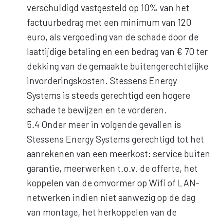
verschuldigd vastgesteld op 10% van het
factuurbedrag met een minimum van 120
euro, als vergoeding van de schade door de
laattijdige betaling en een bedrag van € 70 ter
dekking van de gemaakte buitengerechtelijke
invorderingskosten. Stessens Energy
Systems is steeds gerechtigd een hogere
schade te bewijzen en te vorderen.
5.4 Onder meer in volgende gevallen is
Stessens Energy Systems gerechtigd tot het
aanrekenen van een meerkost: service buiten
garantie, meerwerken t.o.v. de offerte, het
koppelen van de omvormer op Wifi of LAN-
netwerken indien niet aanwezig op de dag
van montage, het herkoppelen van de