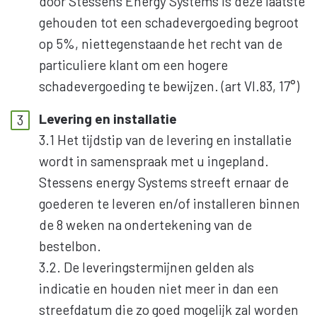
door Stessens Energy Systems is deze laatste
gehouden tot een schadevergoeding begroot
op 5%, niettegenstaande het recht van de
particuliere klant om een hogere
schadevergoeding te bewijzen. (art VI.83, 17°)
Levering en installatie
3.1 Het tijdstip van de levering en installatie
wordt in samenspraak met u ingepland.
Stessens energy Systems streeft ernaar de
goederen te leveren en/of installeren binnen
de 8 weken na ondertekening van de
bestelbon.
3.2. De leveringstermijnen gelden als
indicatie en houden niet meer in dan een
streefdatum die zo goed mogelijk zal worden