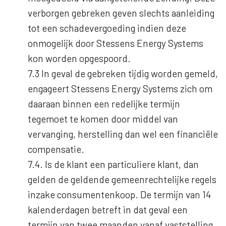
verborgen gebreken geven slechts aanleiding
tot een schadevergoeding indien deze
onmogelijk door Stessens Energy Systems
kon worden opgespoord.
7.3 In geval de gebreken tijdig worden gemeld,
engageert Stessens Energy Systems zich om
daaraan binnen een redelijke termijn
tegemoet te komen door middel van
vervanging, herstelling dan wel een financiële
compensatie.
7.4. Is de klant een particuliere klant, dan
gelden de geldende gemeenrechtelijke regels
inzake consumentenkoop. De termijn van 14
kalenderdagen betreft in dat geval een
termijn van twee maanden vanaf vaststelling