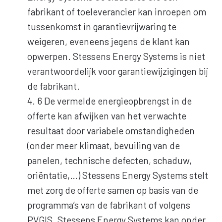
fabrikant of toeleverancier kan inroepen om
tussenkomst in garantievrijwaring te
weigeren, eveneens jegens de klant kan
opwerpen. Stessens Energy Systems is niet
verantwoordelijk voor garantiewijzigingen bij
de fabrikant.
4. 6 De vermelde energieopbrengst in de
offerte kan afwijken van het verwachte
resultaat door variabele omstandigheden
(onder meer klimaat, bevuiling van de
panelen, technische defecten, schaduw,
oriëntatie,…) Stessens Energy Systems stelt
met zorg de offerte samen op basis van de
programma’s van de fabrikant of volgens
PVGIS. Stessens Energy Systems kan onder