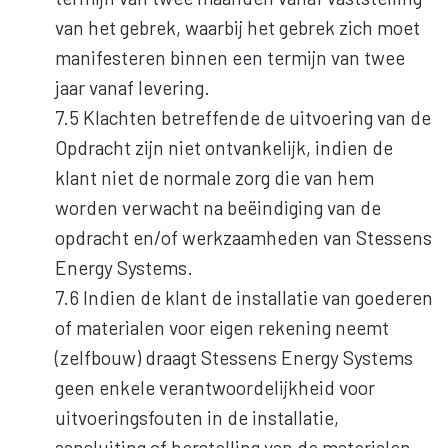
van het gebrek, waarbij het gebrek zich moet
manifesteren binnen een termijn van twee
jaar vanaf levering.
7.5 Klachten betreffende de uitvoering van de
Opdracht zijn niet ontvankelijk, indien de
klant niet de normale zorg die van hem
worden verwacht na beëindiging van de
opdracht en/of werkzaamheden van Stessens
Energy Systems.
7.6 Indien de klant de installatie van goederen
of materialen voor eigen rekening neemt
(zelfbouw) draagt Stessens Energy Systems
geen enkele verantwoordelijkheid voor
uitvoeringsfouten in de installatie,
aansluiting of herstelling van de materialen