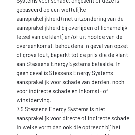
Systems voor schade, ongeacht of deze is
gebaseerd op een wettelijke
aansprakelijkheid (met uitzondering van de
aansprakelijkheid bij overlijden of lichamelijk
letsel van de klant) en/of uit hoofde van de
overeenkomst, behoudens in geval van opzet
of grove fout, beperkt tot de prijs die de klant
aan Stessens Energy Systems betaalde. In
geen geval is Stessens Energy Systems
aansprakelijk voor schade van derden, noch
voor indirecte schade en inkomst- of
winstderving.
7.9 Stessens Energy Systems is niet
aansprakelijk voor directe of indirecte schade
in welke vorm dan ook die optreedt bij het