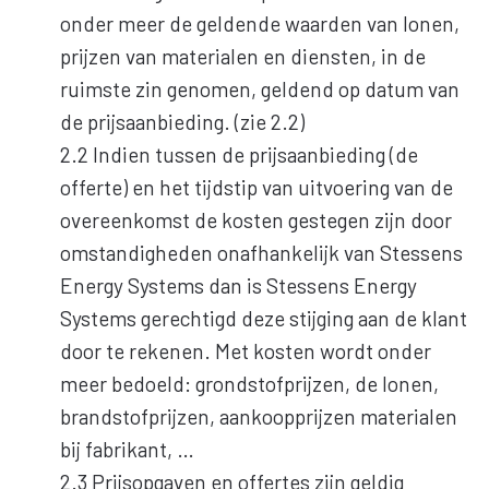
onder meer de geldende waarden van lonen,
prijzen van materialen en diensten, in de
ruimste zin genomen, geldend op datum van
de prijsaanbieding. (zie 2.2)
2.2 Indien tussen de prijsaanbieding (de
offerte) en het tijdstip van uitvoering van de
overeenkomst de kosten gestegen zijn door
omstandigheden onafhankelijk van Stessens
Energy Systems dan is Stessens Energy
Systems gerechtigd deze stijging aan de klant
door te rekenen. Met kosten wordt onder
meer bedoeld: grondstofprijzen, de lonen,
brandstofprijzen, aankoopprijzen materialen
bij fabrikant, …
2.3 Prijsopgaven en offertes zijn geldig