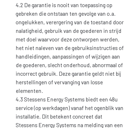
4.2 De garantie is nooit van toepassing op
gebreken die ontstaan ten gevolge van o.a.
ongelukken, verergering van de toestand door
nalatigheid, gebruik van de goederen in strijd
met doel waarvoor deze ontworpen werden,
het niet naleven van de gebruiksinstructies of
handleidingen, aanpassingen of wijzigen aan
de goederen, slecht onderhoud, abnormaal of
incorrect gebruik. Deze garantie geldt niet bij
herstellingen of vervanging van losse
elementen.
4.3 Stessens Energy Systems biedt een 48u
service (op werkdagen) vanaf het ogenblik van
installatie. Dit betekent concreet dat
Stessens Energy Systems na melding van een