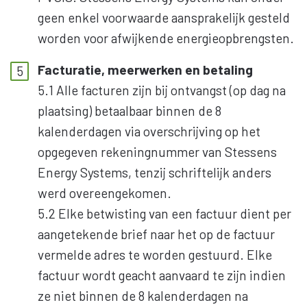
geen enkel voorwaarde aansprakelijk gesteld
worden voor afwijkende energieopbrengsten.
Facturatie, meerwerken en betaling
5.1 Alle facturen zijn bij ontvangst (op dag na
plaatsing) betaalbaar binnen de 8
kalenderdagen via overschrijving op het
opgegeven rekeningnummer van Stessens
Energy Systems, tenzij schriftelijk anders
werd overeengekomen.
5.2 Elke betwisting van een factuur dient per
aangetekende brief naar het op de factuur
vermelde adres te worden gestuurd. Elke
factuur wordt geacht aanvaard te zijn indien
ze niet binnen de 8 kalenderdagen na