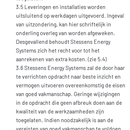
3.5 Leveringen en installaties worden
uitsluitend op werkdagen uitgevoerd. Ingeval
van uitzondering, kan hier schriftelijk in
onderling overleg van worden afgeweken.
Desgevallend behoudt Stessens Energy
Systems zich het recht voor tot het
aanrekenen van extra kosten. (zie 5.4)
3.6 Stessens Energy Systems zal de door haar
te verrichten opdracht naar beste inzicht en
vermogen uitvoeren overeenkomstig de eisen
van goed vakmanschap. Geringe wijzigingen
in de opdracht die geen afbreuk doen aan de
kwaliteit van de werkzaamheden zijn
toegelaten. Indien noodzakelijk is aan de
vereisten van goed vakmanschap te voldoen,