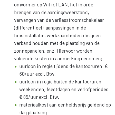
omvormer op Wifi of LAN, het in orde
brengen van de aardingsweerstand,
vervangen van de verliesstroomschakelaar
(differentieel), aanpassingen in de
huisinstallatie, werkzaamheden die geen
verband houden met de plaatsing van de
zonnepanelen, enz. Hiervoor worden
volgende kosten in aanmerking genomen;
uurloon in regie tijdens de kantooruren: €
60/uur excl. Btw.
uurloon in regie buiten de kantooruren,
weekenden, feestdagen en verlofperiodes:
€ 85/uur excl. Btw.
materiaalkost aan eenheidsprijs geldend op
dag plaatsing