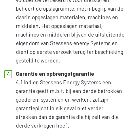
beheert de opslagruimte, met inbegrip van de
daarin opgeslagen materialen, machines en
middelen. Het opgeslagen materiaal,
machines en middelen blijven de uitsluitende
eigendom van Stessens energy Systems en
dient op eerste verzoek terug ter beschikking
gesteld te worden.
Garantie en opbrengstgarantie
4.1 Indien Stessens Energy Systems een
garantie geeft m.b.t. bij een derde betrokken
goederen, systemen en werken, zal zijn
garantieplicht in elk geval niet verder
strekken dan de garantie die hij zelf van die
derde verkregen heeft.