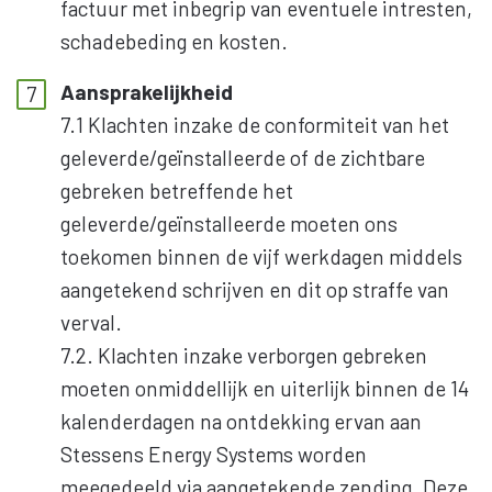
factuur met inbegrip van eventuele intresten,
schadebeding en kosten.
Aansprakelijkheid
7.1 Klachten inzake de conformiteit van het
geleverde/geïnstalleerde of de zichtbare
gebreken betreffende het
geleverde/geïnstalleerde moeten ons
toekomen binnen de vijf werkdagen middels
aangetekend schrijven en dit op straffe van
verval.
7.2. Klachten inzake verborgen gebreken
moeten onmiddellijk en uiterlijk binnen de 14
kalenderdagen na ontdekking ervan aan
Stessens Energy Systems worden
meegedeeld via aangetekende zending. Deze