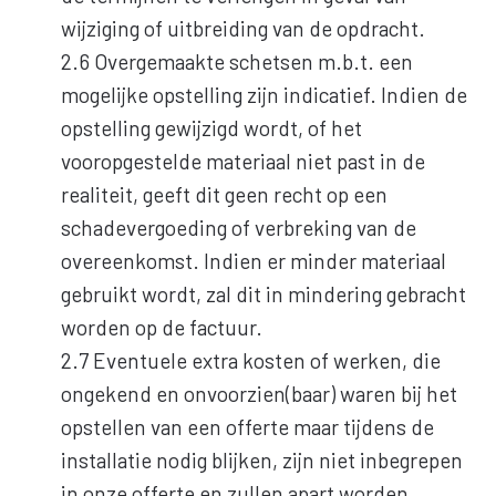
wijziging of uitbreiding van de opdracht.
2.6 Overgemaakte schetsen m.b.t. een
mogelijke opstelling zijn indicatief. Indien de
opstelling gewijzigd wordt, of het
vooropgestelde materiaal niet past in de
realiteit, geeft dit geen recht op een
schadevergoeding of verbreking van de
overeenkomst. Indien er minder materiaal
gebruikt wordt, zal dit in mindering gebracht
worden op de factuur.
2.7 Eventuele extra kosten of werken, die
ongekend en onvoorzien(baar) waren bij het
opstellen van een offerte maar tijdens de
installatie nodig blijken, zijn niet inbegrepen
in onze offerte en zullen apart worden