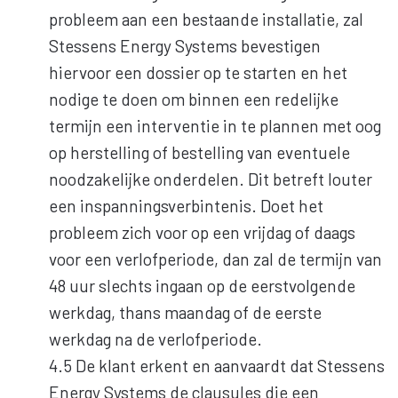
probleem aan een bestaande installatie, zal
Stessens Energy Systems bevestigen
hiervoor een dossier op te starten en het
nodige te doen om binnen een redelijke
termijn een interventie in te plannen met oog
op herstelling of bestelling van eventuele
noodzakelijke onderdelen. Dit betreft louter
een inspanningsverbintenis. Doet het
probleem zich voor op een vrijdag of daags
voor een verlofperiode, dan zal de termijn van
48 uur slechts ingaan op de eerstvolgende
werkdag, thans maandag of de eerste
werkdag na de verlofperiode.
4.5 De klant erkent en aanvaardt dat Stessens
Energy Systems de clausules die een