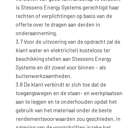
is Stessens Energy Systems gerechtigd haar
rechten of verplichtingen op basis van de
offerte over te dragen aan derden in
onderaanneming.
3.7 Voor de uitvoering van de opdracht zal de
klant water en elektriciteit kosteloos ter
beschikking stellen aan Stessens Energy
Systems en dit zowel voor binnen – als
buitenwerkzaamheden.
3.8 De klant verbindt er zich toe dat de
toegangswegen en de staan- en werkplaatsen
aan te leggen en te onderhouden opdat het
gebruik van het materiaal onder de beste
rendementsvoorwaarden zou geschieden, in
naleving van de voorschriften inzake het