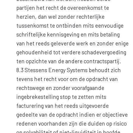
partijen het recht de overeenkomst te
herzien, dan wel zonder rechterlijke
tussenkomst te ontbinden mits eenvoudige
schriftelijke kennisgeving en mits betaling
van het reeds geleverde werk en zonder enige
gehoudenheid tot verdere schadevergoeding
ten opzichte van de andere contractspartij.
8.3 Stessens Energy Systems behoudt zich
tevens het recht voor om de opdracht van
rechtswege en zonder voorafgaande
ingebrekestelling stop te zetten mits
facturering van het reeds uitgevoerde
gedeelte van de opdracht indien er objectieve
redenen voorhanden zijn die duiden op risico
op solvabiliteit of niet-liquiditeit in hoofde