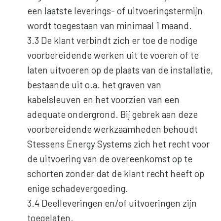
een laatste leverings- of uitvoeringstermijn
wordt toegestaan van minimaal 1 maand.
3.3 De klant verbindt zich er toe de nodige
voorbereidende werken uit te voeren of te
laten uitvoeren op de plaats van de installatie,
bestaande uit o.a. het graven van
kabelsleuven en het voorzien van een
adequate ondergrond. Bij gebrek aan deze
voorbereidende werkzaamheden behoudt
Stessens Energy Systems zich het recht voor
de uitvoering van de overeenkomst op te
schorten zonder dat de klant recht heeft op
enige schadevergoeding.
3.4 Deelleveringen en/of uitvoeringen zijn
toegelaten.