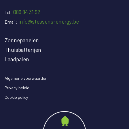
089 84 31 92
Tel:
info@stessens-energy.be
Email:
Zonnepanelen
Thuisbatterijen
Laadpalen
Algemene voorwaarden
Privacy beleid
Cookie policy