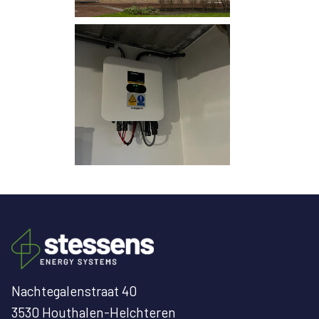
Nachtegalenstraat 40
3530 Houthalen-Helchteren