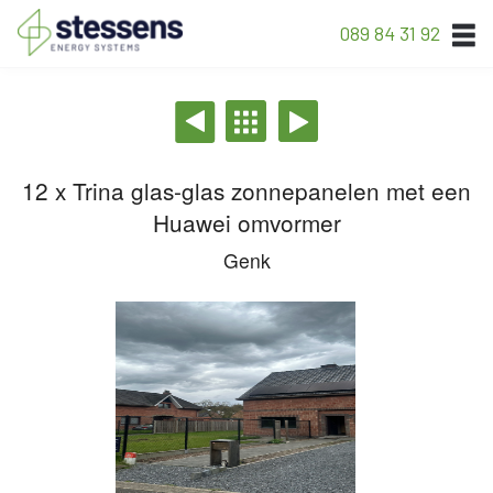
089 84 31 92
12 x Trina glas-glas zonnepanelen met een
Huawei omvormer
Genk