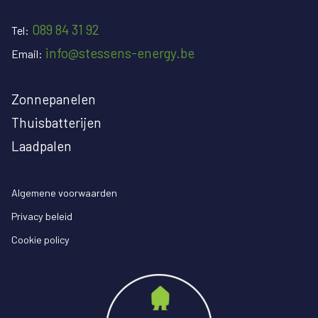
089 84 31 92
Tel:
info@stessens-energy.be
Email:
Zonnepanelen
Thuisbatterijen
Laadpalen
Algemene voorwaarden
Privacy beleid
Cookie policy