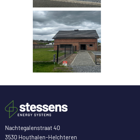
Nachtegalenstraat 40
3530 Houthalen-Helchteren