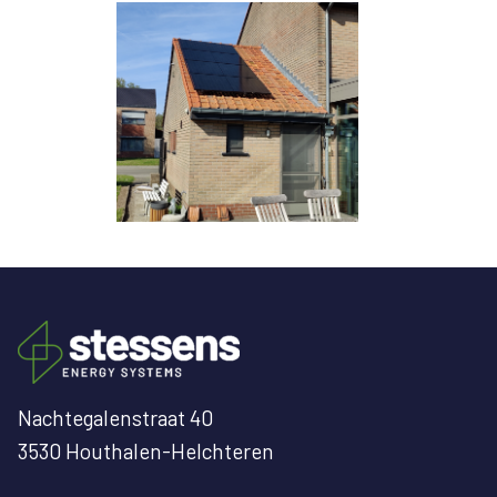
Nachtegalenstraat 40
3530 Houthalen-Helchteren