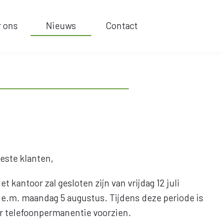
r ons
Nieuws
Contact
este klanten,
et kantoor zal gesloten zijn van vrijdag 12 juli
.e.m. maandag 5 augustus. Tijdens deze periode is
r telefoonpermanentie voorzien.