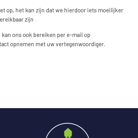
et op, het kan zijn dat we hierdoor iets moeilijker
ereikbaar zijn
 kan ons ook bereiken per e-mail op
ntact opnemen met uw vertegenwoordiger.