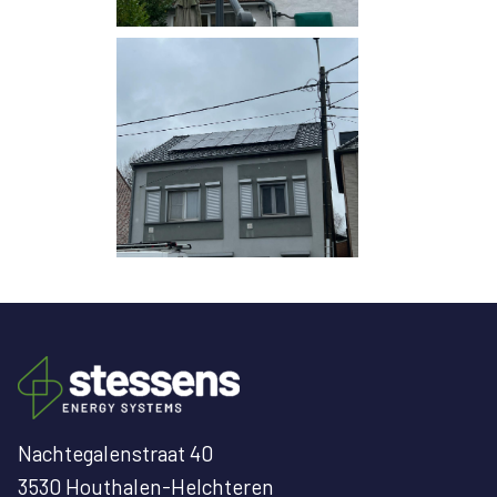
Nachtegalenstraat 40
3530 Houthalen-Helchteren