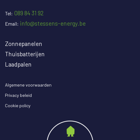
089 84 31 92
Tel:
info@stessens-energy.be
Email:
Zonnepanelen
Thuisbatterijen
Laadpalen
Algemene voorwaarden
Privacy beleid
Cookie policy