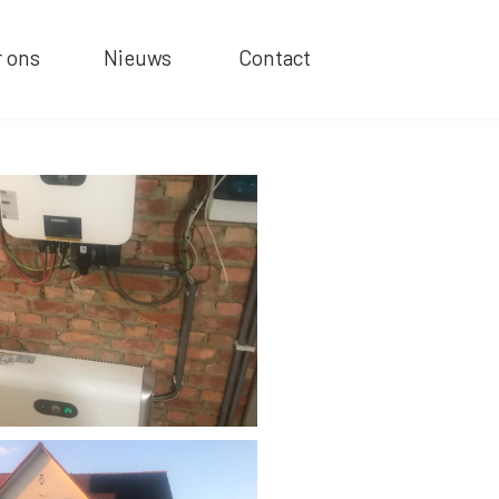
r ons
Nieuws
Contact